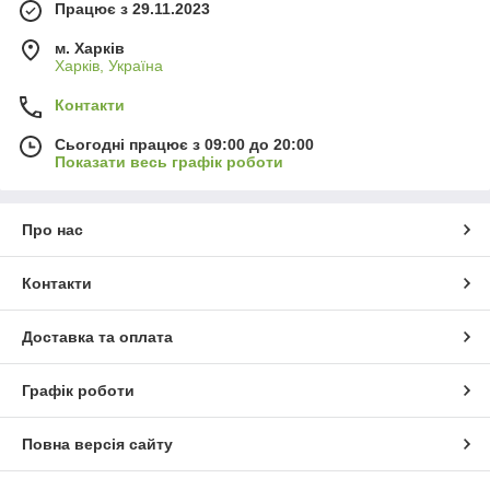
Працює з 29.11.2023
м. Харків
Харків, Україна
Контакти
Сьогодні працює з 09:00 до 20:00
Показати весь графік роботи
Про нас
Контакти
Доставка та оплата
Графік роботи
Повна версія сайту