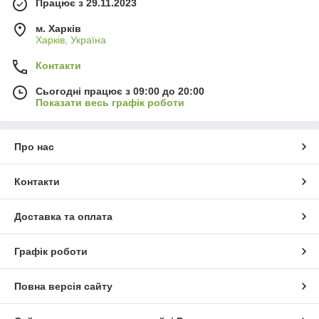
Працює з 29.11.2023
м. Харків
Харків, Україна
Контакти
Сьогодні працює з 09:00 до 20:00
Показати весь графік роботи
Про нас
Контакти
Доставка та оплата
Графік роботи
Повна версія сайту