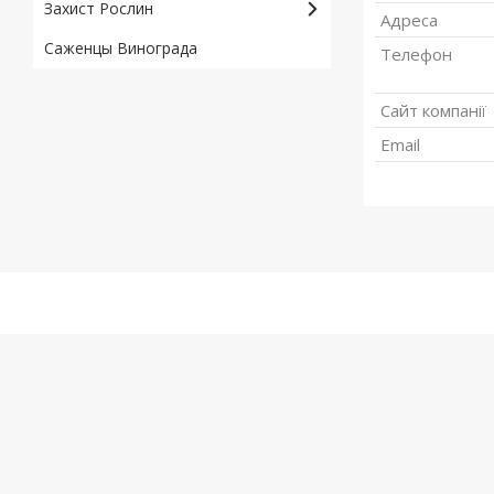
Захист Рослин
Саженцы Винограда