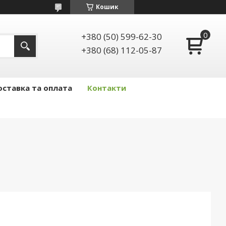
Кошик
+380 (50) 599-62-30
+380 (68) 112-05-87
ставка та оплата
Контакти