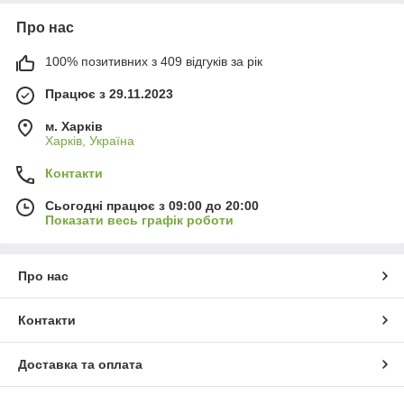
Про нас
100% позитивних з 409 відгуків за рік
Працює з 29.11.2023
м. Харків
Харків, Україна
Контакти
Сьогодні працює з 09:00 до 20:00
Показати весь графік роботи
Про нас
Контакти
Доставка та оплата