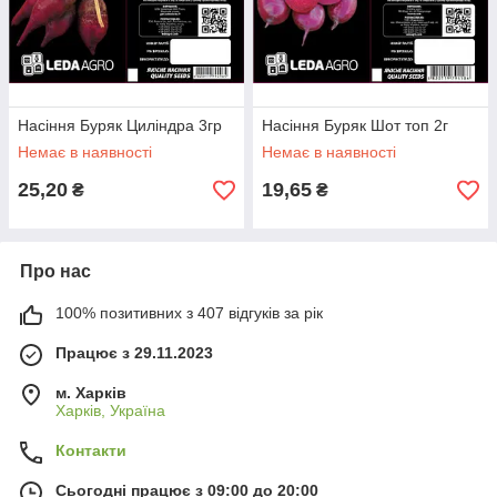
Насіння Буряк Циліндра 3гр
Насіння Буряк Шот топ 2г
Немає в наявності
Немає в наявності
25,20
19,65
₴
₴
Про нас
100% позитивних з 407 відгуків за рік
Працює з 29.11.2023
м. Харків
Харків, Україна
Контакти
Сьогодні працює з 09:00 до 20:00