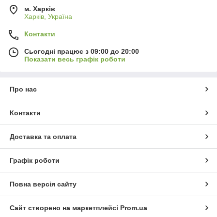
м. Харків
Харків, Україна
Контакти
Сьогодні працює з 09:00 до 20:00
Показати весь графік роботи
Про нас
Контакти
Доставка та оплата
Графік роботи
Повна версія сайту
Сайт створено на маркетплейсі
Prom.ua