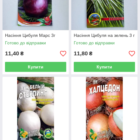
Насіння Цибуля Марс 3г
Насіння Цибуля на зелень 3 г
Готово до відправки
Готово до відправки
11,40
11,80
₴
₴
Купити
Купити