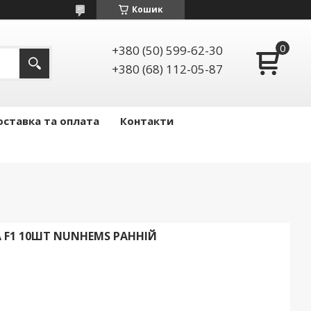
Кошик
+380 (50) 599-62-30
+380 (68) 112-05-87
ставка та оплата
Контакти
А F1 10ШТ NUNHEMS РАННІЙ