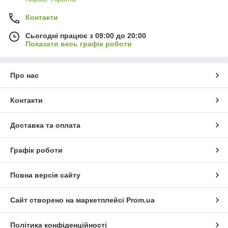
Контакти
Сьогодні працює з 09:00 до 20:00
Показати весь графік роботи
Про нас
Контакти
Доставка та оплата
Графік роботи
Повна версія сайту
Сайт створено на маркетплейсі
Prom.ua
Політика конфіденційності