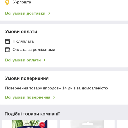
Укрпошта
Всі умови доставки
Умови оплати
Післяплата
Оплата за реквізитами
Всі умови оплати
Умови повернення
Повернення товару впродовж 14 днів за домовленістю
Всі умови повернення
Подібні товари компанії