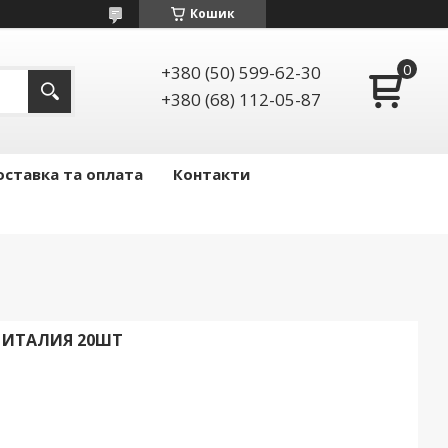
Кошик
+380 (50) 599-62-30
+380 (68) 112-05-87
ставка та оплата
Контакти
2 ИТАЛИЯ 20ШТ