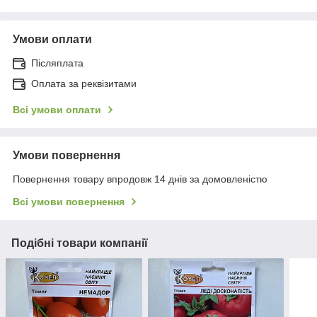
Умови оплати
Післяплата
Оплата за реквізитами
Всі умови оплати
Умови повернення
Повернення товару впродовж 14 днів за домовленістю
Всі умови повернення
Подібні товари компанії