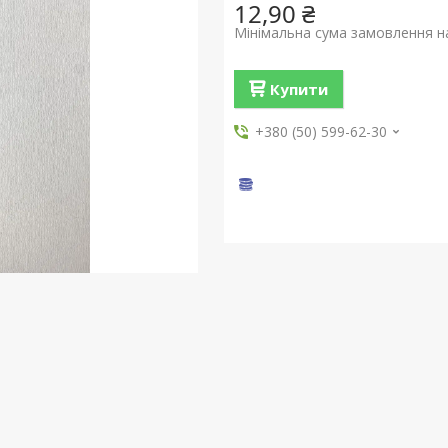
12,90 ₴
Мінімальна сума замовлення на
Купити
+380 (50) 599-62-30