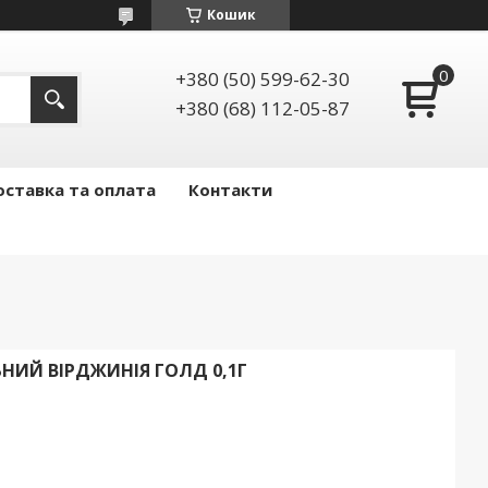
Кошик
+380 (50) 599-62-30
+380 (68) 112-05-87
ставка та оплата
Контакти
НИЙ ВІРДЖИНІЯ ГОЛД 0,1Г