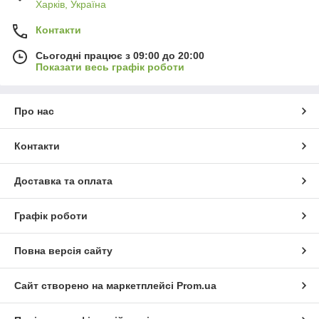
Харків, Україна
Контакти
Сьогодні працює з 09:00 до 20:00
Показати весь графік роботи
Про нас
Контакти
Доставка та оплата
Графік роботи
Повна версія сайту
Сайт створено на маркетплейсі
Prom.ua