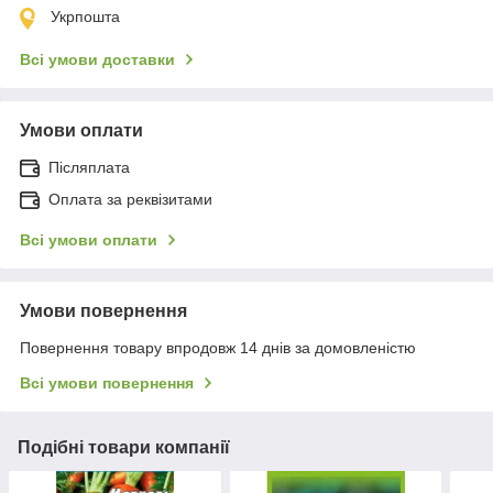
Укрпошта
Всі умови доставки
Умови оплати
Післяплата
Оплата за реквізитами
Всі умови оплати
Умови повернення
Повернення товару впродовж 14 днів за домовленістю
Всі умови повернення
Подібні товари компанії