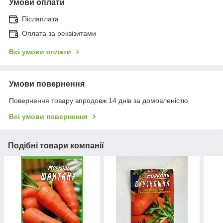
Умови оплати
Післяплата
Оплата за реквізитами
Всі умови оплати
Умови повернення
Повернення товару впродовж 14 днів за домовленістю
Всі умови повернення
Подібні товари компанії