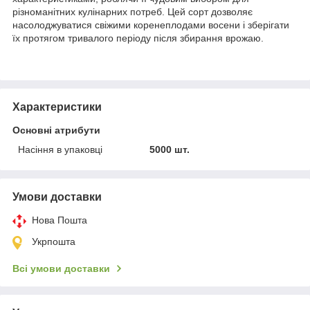
різноманітних кулінарних потреб. Цей сорт дозволяє
насолоджуватися свіжими коренеплодами восени і зберігати
їх протягом тривалого періоду після збирання врожаю.
Характеристики
Основні атрибути
Насіння в упаковці
5000 шт.
Умови доставки
Нова Пошта
Укрпошта
Всі умови доставки