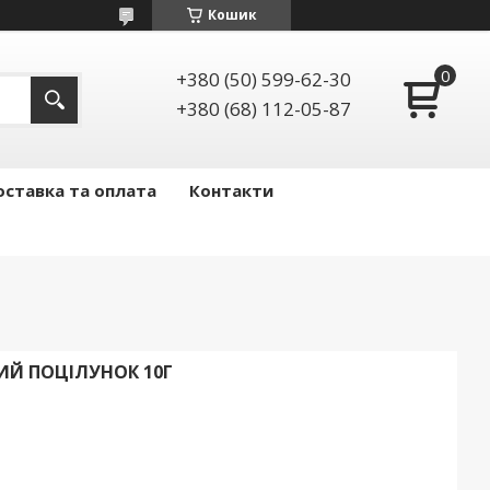
Кошик
+380 (50) 599-62-30
+380 (68) 112-05-87
ставка та оплата
Контакти
ИЙ ПОЦІЛУНОК 10Г