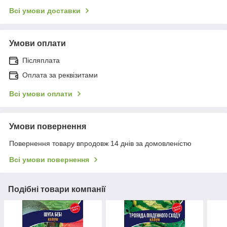
Всі умови доставки
Умови оплати
Післяплата
Оплата за реквізитами
Всі умови оплати
Умови повернення
Повернення товару впродовж 14 днів за домовленістю
Всі умови повернення
Подібні товари компанії