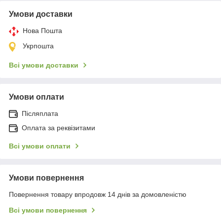
Умови доставки
Нова Пошта
Укрпошта
Всі умови доставки
Умови оплати
Післяплата
Оплата за реквізитами
Всі умови оплати
Умови повернення
Повернення товару впродовж 14 днів за домовленістю
Всі умови повернення