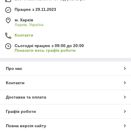
Працює з 29.11.2023
м. Харків
Харків, Україна
Контакти
Сьогодні працює з 09:00 до 20:00
Показати весь графік роботи
Про нас
Контакти
Доставка та оплата
Графік роботи
Повна версія сайту