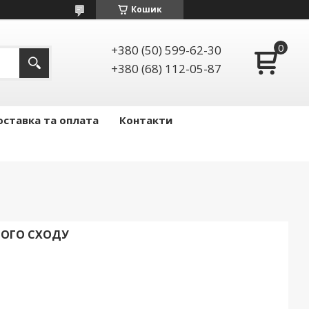
Кошик
+380 (50) 599-62-30
+380 (68) 112-05-87
ставка та оплата
Контакти
НОГО СХОДУ