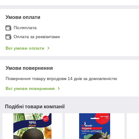
Умови оплати
Післяплата
Оплата за реквізитами
Всі умови оплати
Умови повернення
Повернення товару впродовж 14 днів за домовленістю
Всі умови повернення
Подібні товари компанії