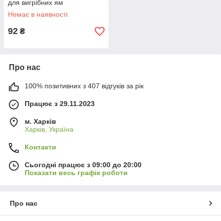
для вигрібних ям
Немає в наявності
92
₴
Про нас
100% позитивних з 407 відгуків за рік
Працює з 29.11.2023
м. Харків
Харків, Україна
Контакти
Сьогодні працює з 09:00 до 20:00
Показати весь графік роботи
Про нас