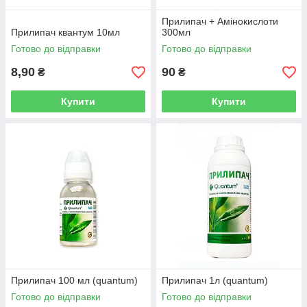
Прилипач + Амінокислоти
Прилипач квантум 10мл
300мл
Готово до відправки
Готово до відправки
8,90
90
₴
₴
Купити
Купити
Прилипач 100 мл (quantum)
Прилипач 1л (quantum)
Готово до відправки
Готово до відправки