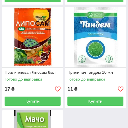
Прилиплювач Ліпосам 8мл
Прилипач тандем 10 мл
Готово до відправки
Готово до відправки
17
11
₴
₴
Купити
Купити