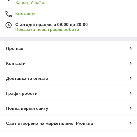
Харків, Україна
Контакти
Сьогодні працює з 09:00 до 20:00
Показати весь графік роботи
Про нас
Контакти
Доставка та оплата
Графік роботи
Повна версія сайту
Сайт створено на маркетплейсі
Prom.ua