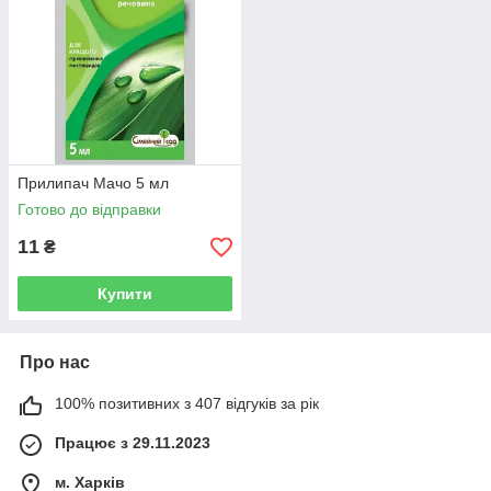
Прилипач Мачо 5 мл
Готово до відправки
11
₴
Купити
Про нас
100% позитивних з 407 відгуків за рік
Працює з 29.11.2023
м. Харків