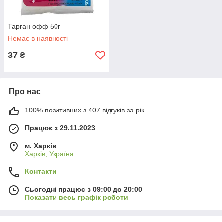
Тарган офф 50г
Немає в наявності
37
₴
Про нас
100% позитивних з 407 відгуків за рік
Працює з 29.11.2023
м. Харків
Харків, Україна
Контакти
Сьогодні працює з 09:00 до 20:00
Показати весь графік роботи