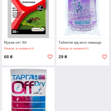
Мурав нет 30г
Таблетки від молі лаванда
Немає в наявності
Немає в наявності
68
29
₴
₴