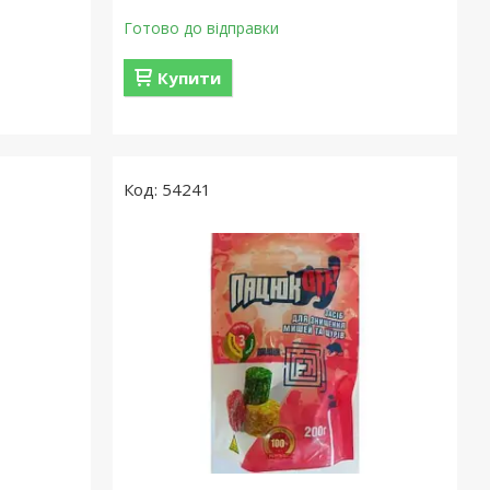
Готово до відправки
Купити
54241