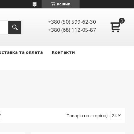
Кошик
+380 (50) 599-62-30
+380 (68) 112-05-87
ставка та оплата
Контакти