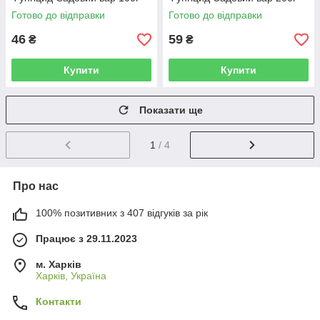
Готово до відправки
Готово до відправки
46
59
₴
₴
Купити
Купити
Показати ще
1
/ 4
Про нас
100% позитивних з 407 відгуків за рік
Працює з 29.11.2023
м. Харків
Харків, Україна
Контакти