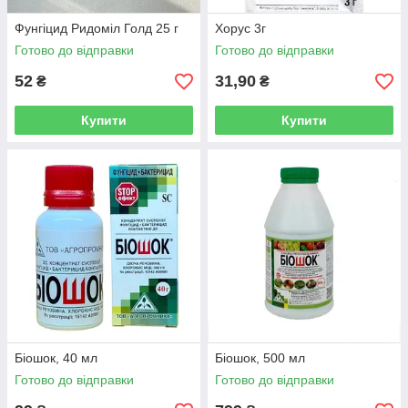
Фунгіцид Ридоміл Голд 25 г
Хорус 3г
Готово до відправки
Готово до відправки
52
31,90
₴
₴
Купити
Купити
Біошок, 40 мл
Біошок, 500 мл
Готово до відправки
Готово до відправки