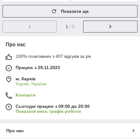
Показати ще
1
/ 3
Про нас
100% позитивних з 407 відгуків за рік
Працює з 29.11.2023
м. Харків
Харків, Україна
Контакти
Сьогодні працює з 09:00 до 20:00
Показати весь графік роботи
Про нас