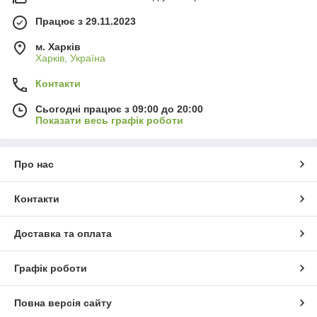
Працює з 29.11.2023
м. Харків
Харків, Україна
Контакти
Сьогодні працює з 09:00 до 20:00
Показати весь графік роботи
Про нас
Контакти
Доставка та оплата
Графік роботи
Повна версія сайту