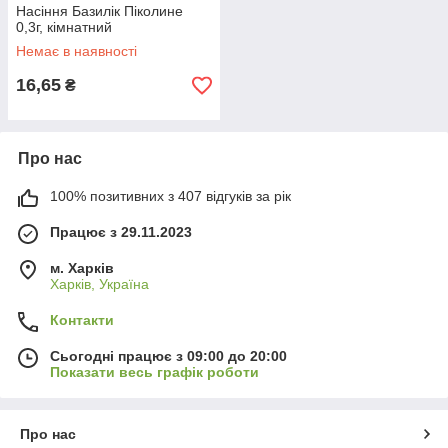
Насіння Базилік Піколине
0,3г, кімнатний
Немає в наявності
16,65
₴
Про нас
100% позитивних з 407 відгуків за рік
Працює з 29.11.2023
м. Харків
Харків, Україна
Контакти
Сьогодні працює з 09:00 до 20:00
Показати весь графік роботи
Про нас