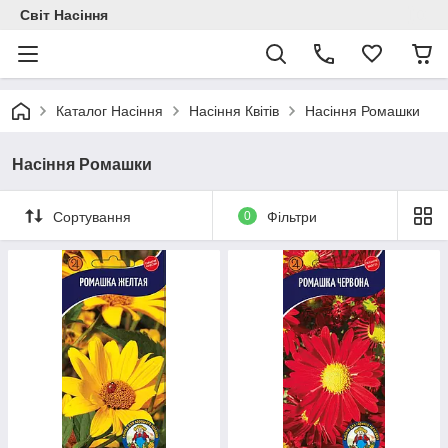
Світ Насіння
Каталог Насіння
Насіння Квітів
Насіння Ромашки
Насіння Ромашки
Сортування
0
Фільтри