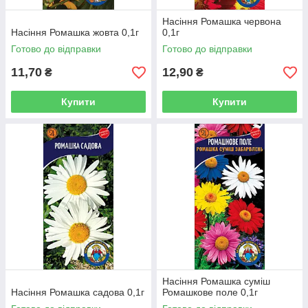
Насіння Ромашка червона
Насіння Ромашка жовта 0,1г
0,1г
Готово до відправки
Готово до відправки
11,70
12,90
₴
₴
Купити
Купити
Насіння Ромашка суміш
Насіння Ромашка садова 0,1г
Ромашкове поле 0,1г