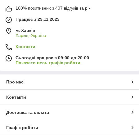
100% позитивних з 407 відгуків за рік
Працює з 29.11.2023
м. Харків
Харків, Україна
Контакти
Сьогодні працює з 09:00 до 20:00
Показати весь графік роботи
Про нас
Контакти
Доставка та оплата
Графік роботи