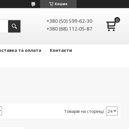
Кошик
+380 (50) 599-62-30
+380 (68) 112-05-87
ставка та оплата
Контакти