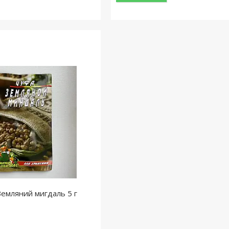
Земляний мигдаль 5 г