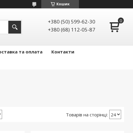
Кошик
+380 (50) 599-62-30
+380 (68) 112-05-87
ставка та оплата
Контакти