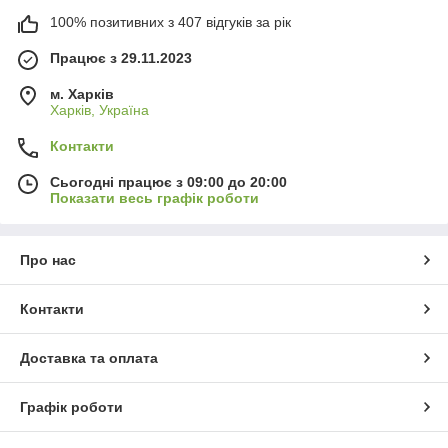
100% позитивних з 407 відгуків за рік
Працює з 29.11.2023
м. Харків
Харків, Україна
Контакти
Сьогодні працює з 09:00 до 20:00
Показати весь графік роботи
Про нас
Контакти
Доставка та оплата
Графік роботи